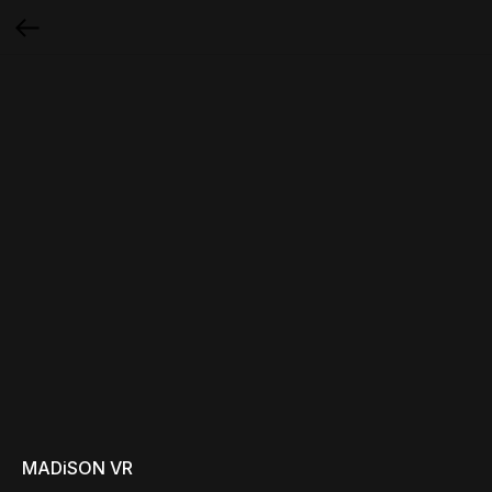
MADiSON VR